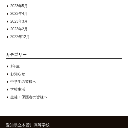
2023年5月
2023年4月
2023年3月
2023年2月
2022年12月
カテゴリー
1年生
お知らせ
中学生の皆様へ
学校生活
生徒・保護者の皆様へ
愛知県立木曽川高等学校