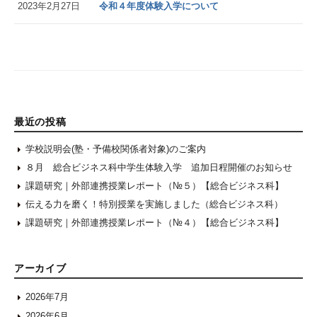
2023年2月27日
令和４年度体験入学について
最近の投稿
学校説明会(塾・予備校関係者対象)のご案内
８月 総合ビジネス科中学生体験入学 追加日程開催のお知らせ
課題研究｜外部連携授業レポート（№５）【総合ビジネス科】
伝える力を磨く！特別授業を実施しました（総合ビジネス科）
課題研究｜外部連携授業レポート（№４）【総合ビジネス科】
アーカイブ
2026年7月
2026年6月