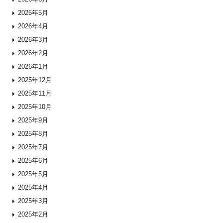
2026年5月
2026年4月
2026年3月
2026年2月
2026年1月
2025年12月
2025年11月
2025年10月
2025年9月
2025年8月
2025年7月
2025年6月
2025年5月
2025年4月
2025年3月
2025年2月