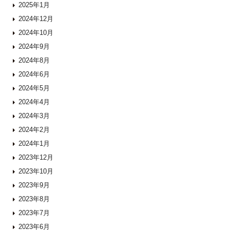
2025年1月
2024年12月
2024年10月
2024年9月
2024年8月
2024年6月
2024年5月
2024年4月
2024年3月
2024年2月
2024年1月
2023年12月
2023年10月
2023年9月
2023年8月
2023年7月
2023年6月