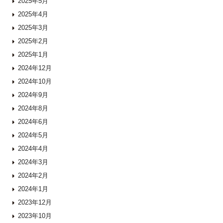
2025年5月
2025年4月
2025年3月
2025年2月
2025年1月
2024年12月
2024年10月
2024年9月
2024年8月
2024年6月
2024年5月
2024年4月
2024年3月
2024年2月
2024年1月
2023年12月
2023年10月