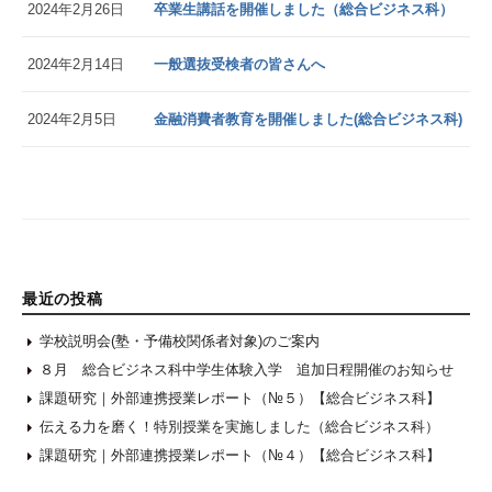
2024年2月26日
卒業生講話を開催しました（総合ビジネス科）
2024年2月14日
一般選抜受検者の皆さんへ
2024年2月5日
金融消費者教育を開催しました(総合ビジネス科)
最近の投稿
学校説明会(塾・予備校関係者対象)のご案内
８月 総合ビジネス科中学生体験入学 追加日程開催のお知らせ
課題研究｜外部連携授業レポート（№５）【総合ビジネス科】
伝える力を磨く！特別授業を実施しました（総合ビジネス科）
課題研究｜外部連携授業レポート（№４）【総合ビジネス科】