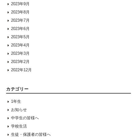
2023年9月
2023年8月
2023年7月
2023年6月
2023年5月
2023年4月
2023年3月
2023年2月
2022年12月
カテゴリー
1年生
お知らせ
中学生の皆様へ
学校生活
生徒・保護者の皆様へ