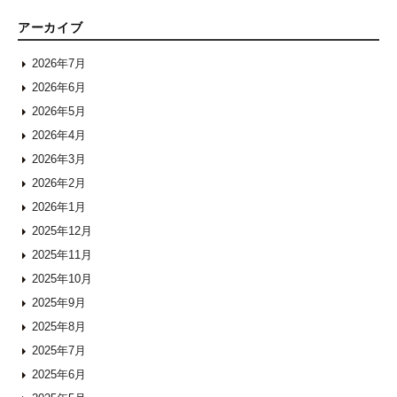
アーカイブ
2026年7月
2026年6月
2026年5月
2026年4月
2026年3月
2026年2月
2026年1月
2025年12月
2025年11月
2025年10月
2025年9月
2025年8月
2025年7月
2025年6月