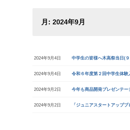
月:
2024年9月
2024年9月4日
中学生の皆様へ木高祭当日(９
2024年9月4日
令和６年度第２回中学生体験
2024年9月2日
今年も商品開発プレゼンテー
2024年9月2日
「ジュニアスタートアッププロ