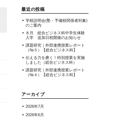
最近の投稿
学校説明会(塾・予備校関係者対象)
のご案内
８月 総合ビジネス科中学生体験
入学 追加日程開催のお知らせ
課題研究｜外部連携授業レポート
（№５）【総合ビジネス科】
伝える力を磨く！特別授業を実施
しました（総合ビジネス科）
課題研究｜外部連携授業レポート
（№４）【総合ビジネス科】
アーカイブ
2026年7月
2026年6月