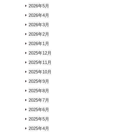
2026年5月
2026年4月
2026年3月
2026年2月
2026年1月
2025年12月
2025年11月
2025年10月
2025年9月
2025年8月
2025年7月
2025年6月
2025年5月
2025年4月