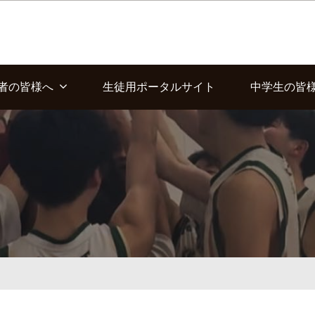
者の皆様へ
生徒用ポータルサイト
中学生の皆