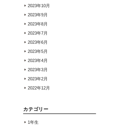
2023年10月
2023年9月
2023年8月
2023年7月
2023年6月
2023年5月
2023年4月
2023年3月
2023年2月
2022年12月
カテゴリー
1年生