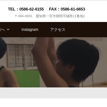
TEL：0586-62-6155
FAX：0586-61-6653
〒494-0001 愛知県一宮市開明字樋西11番地1
様へ
instagram
アクセス