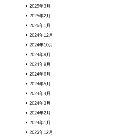
2025年3月
2025年2月
2025年1月
2024年12月
2024年10月
2024年9月
2024年8月
2024年6月
2024年5月
2024年4月
2024年3月
2024年2月
2024年1月
2023年12月