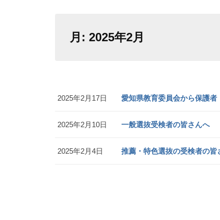
月:
2025年2月
2025年2月17日
愛知県教育委員会から保護者
2025年2月10日
一般選抜受検者の皆さんへ
2025年2月4日
推薦・特色選抜の受検者の皆さ