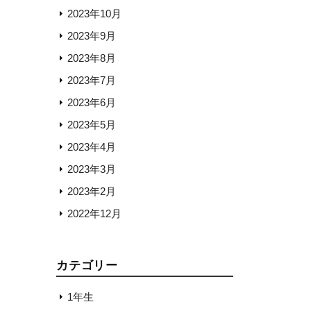
2023年10月
2023年9月
2023年8月
2023年7月
2023年6月
2023年5月
2023年4月
2023年3月
2023年2月
2022年12月
カテゴリー
1年生