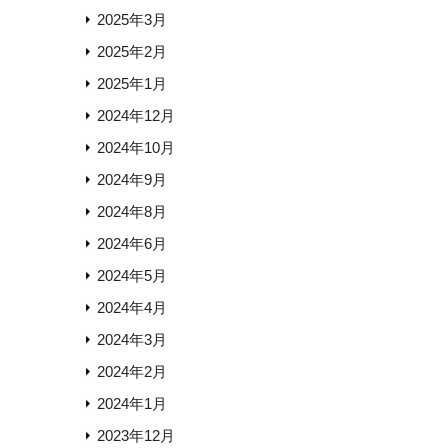
2025年3月
2025年2月
2025年1月
2024年12月
2024年10月
2024年9月
2024年8月
2024年6月
2024年5月
2024年4月
2024年3月
2024年2月
2024年1月
2023年12月