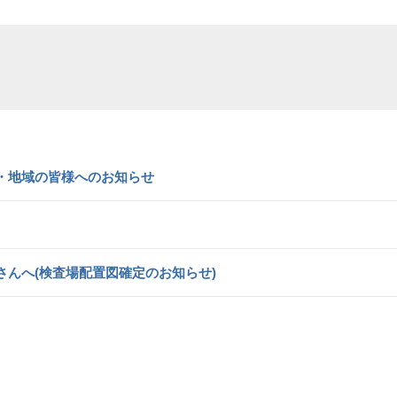
・地域の皆様へのお知らせ
んへ(検査場配置図確定のお知らせ)