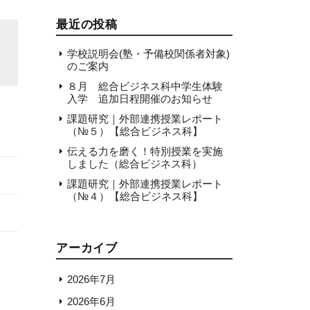
最近の投稿
学校説明会(塾・予備校関係者対象)
のご案内
８月 総合ビジネス科中学生体験
入学 追加日程開催のお知らせ
課題研究｜外部連携授業レポート
（№５）【総合ビジネス科】
伝える力を磨く！特別授業を実施
しました（総合ビジネス科）
課題研究｜外部連携授業レポート
（№４）【総合ビジネス科】
アーカイブ
2026年7月
2026年6月