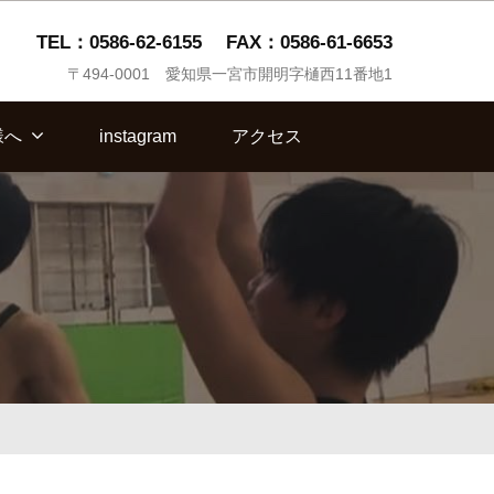
TEL：0586-62-6155
FAX：0586-61-6653
〒494-0001 愛知県一宮市開明字樋西11番地1
様へ
instagram
アクセス