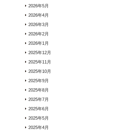
2026年5月
2026年4月
2026年3月
2026年2月
2026年1月
2025年12月
2025年11月
2025年10月
2025年9月
2025年8月
2025年7月
2025年6月
2025年5月
2025年4月