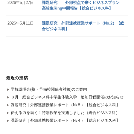
2026年5月27日
課題研究 ―外部視点で磨くビジネスプラン―
高校生Ring中間報告【総合ビジネス科】
2026年5月11日
課題研究 外部連携授業サポート（No.2）【総
合ビジネス科】
最近の投稿
学校説明会(塾・予備校関係者対象)のご案内
８月 総合ビジネス科中学生体験入学 追加日程開催のお知らせ
課題研究｜外部連携授業レポート（№５）【総合ビジネス科】
伝える力を磨く！特別授業を実施しました（総合ビジネス科）
課題研究｜外部連携授業レポート（№４）【総合ビジネス科】