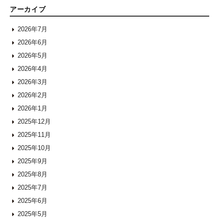
アーカイブ
2026年7月
2026年6月
2026年5月
2026年4月
2026年3月
2026年2月
2026年1月
2025年12月
2025年11月
2025年10月
2025年9月
2025年8月
2025年7月
2025年6月
2025年5月