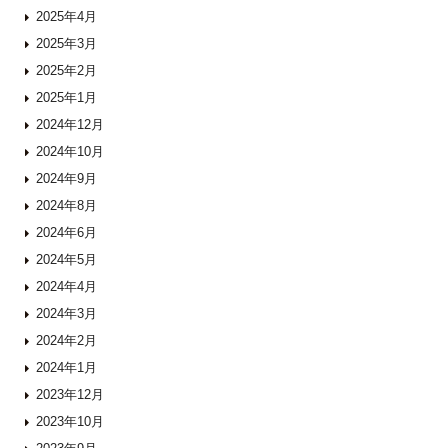
2025年4月
2025年3月
2025年2月
2025年1月
2024年12月
2024年10月
2024年9月
2024年8月
2024年6月
2024年5月
2024年4月
2024年3月
2024年2月
2024年1月
2023年12月
2023年10月