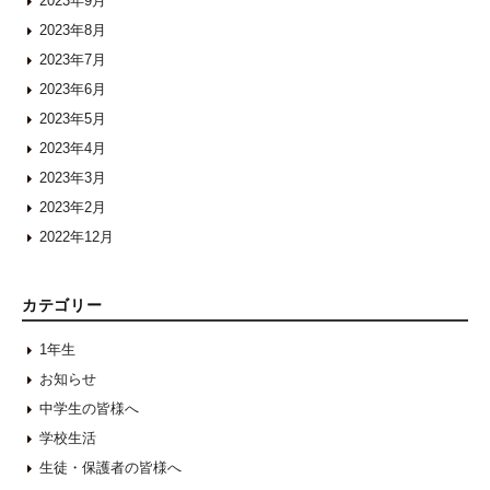
2023年9月
2023年8月
2023年7月
2023年6月
2023年5月
2023年4月
2023年3月
2023年2月
2022年12月
カテゴリー
1年生
お知らせ
中学生の皆様へ
学校生活
生徒・保護者の皆様へ