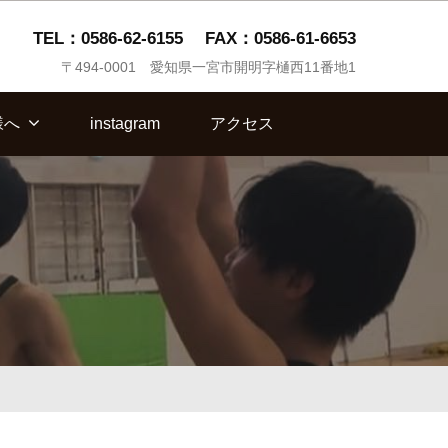
TEL：0586-62-6155
FAX：0586-61-6653
〒494-0001 愛知県一宮市開明字樋西11番地1
様へ
instagram
アクセス