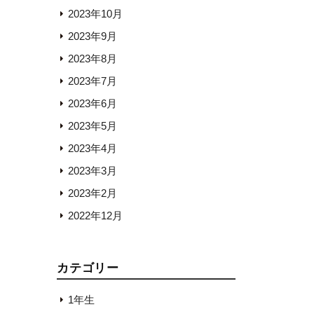
2023年10月
2023年9月
2023年8月
2023年7月
2023年6月
2023年5月
2023年4月
2023年3月
2023年2月
2022年12月
カテゴリー
1年生