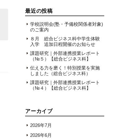
最近の投稿
学校説明会(塾・予備校関係者対象)
のご案内
８月 総合ビジネス科中学生体験
入学 追加日程開催のお知らせ
課題研究｜外部連携授業レポート
（№５）【総合ビジネス科】
伝える力を磨く！特別授業を実施
しました（総合ビジネス科）
課題研究｜外部連携授業レポート
（№４）【総合ビジネス科】
アーカイブ
2026年7月
2026年6月