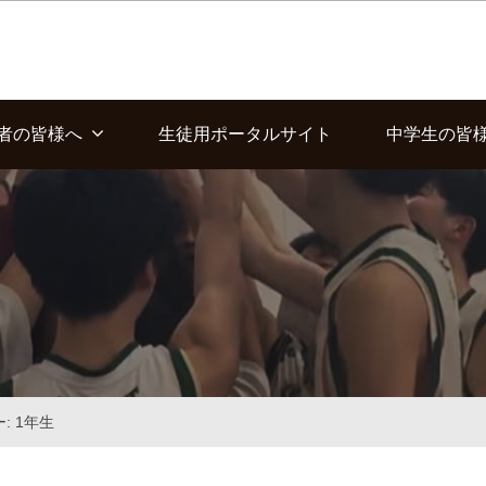
者の皆様へ
生徒用ポータルサイト
中学生の皆
: 1年生