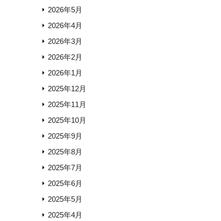
2026年5月
2026年4月
2026年3月
2026年2月
2026年1月
2025年12月
2025年11月
2025年10月
2025年9月
2025年8月
2025年7月
2025年6月
2025年5月
2025年4月