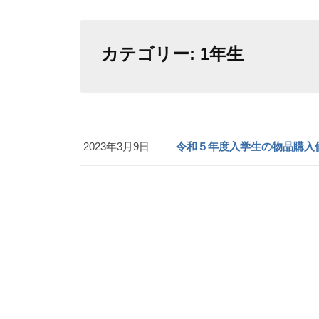
カテゴリー:
1年生
2023年3月9日
令和５年度入学生の物品購入