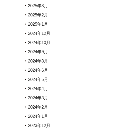
2025年3月
2025年2月
2025年1月
2024年12月
2024年10月
2024年9月
2024年8月
2024年6月
2024年5月
2024年4月
2024年3月
2024年2月
2024年1月
2023年12月