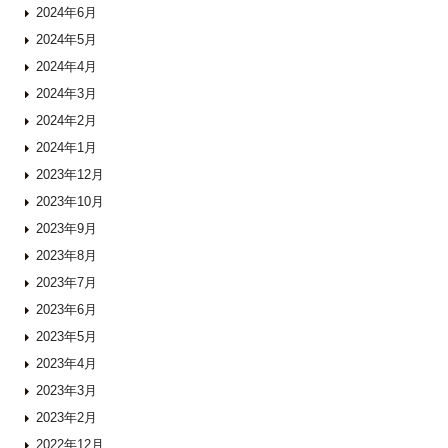
2024年6月
2024年5月
2024年4月
2024年3月
2024年2月
2024年1月
2023年12月
2023年10月
2023年9月
2023年8月
2023年7月
2023年6月
2023年5月
2023年4月
2023年3月
2023年2月
2022年12月