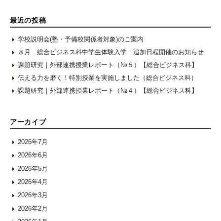
最近の投稿
学校説明会(塾・予備校関係者対象)のご案内
８月 総合ビジネス科中学生体験入学 追加日程開催のお知らせ
課題研究｜外部連携授業レポート（№５）【総合ビジネス科】
伝える力を磨く！特別授業を実施しました（総合ビジネス科）
課題研究｜外部連携授業レポート（№４）【総合ビジネス科】
アーカイブ
2026年7月
2026年6月
2026年5月
2026年4月
2026年3月
2026年2月