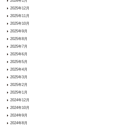
2026年1月
2025年12月
2025年11月
2025年10月
2025年9月
2025年8月
2025年7月
2025年6月
2025年5月
2025年4月
2025年3月
2025年2月
2025年1月
2024年12月
2024年10月
2024年9月
2024年8月